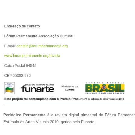
Endereço de contato
Fórum Permanente Associação Cultural
E-mail:
contato@forumpermanente.org
www.forumpermanente.org/revista
Caixa Postal 64545
CEP 05302-970
Periódico Permanente
é a revista digital trimestral do Fórum Perman
Estímulo às Artes Visuais 2010, gerido pela Funarte.