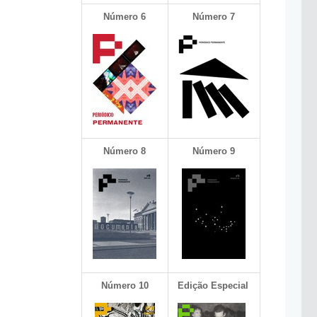
Número 6
Número 7
Número
8
Número 9
Número 10
Edição Especial