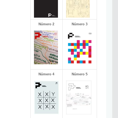
Número 2
Número 3
Número 4
Número 5