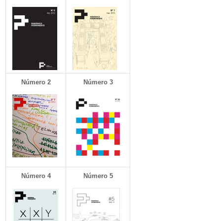
Número 2
Número 3
Número 4
Número 5