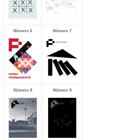
Número 6
Número 7
Número
8
Número 9