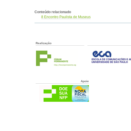
Conteúdo relacionado
8 Encontro Paulista de Museus
Realização
Apoie