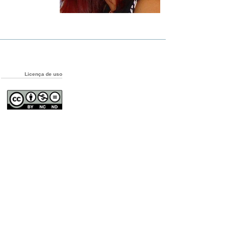
Licença de uso