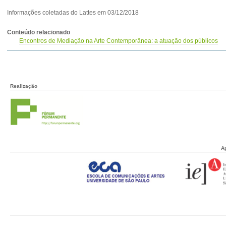
Informações coletadas do Lattes
em 03/12/2018
Conteúdo relacionado
Encontros de Mediação na Arte Contemporânea: a atuação dos públicos
Realização
A