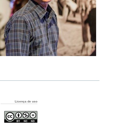
Licença de uso