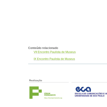
Conteúdo relacionado
VII Encontro Paulista de Museus
IX Encontro Paulista de Museus
Realização