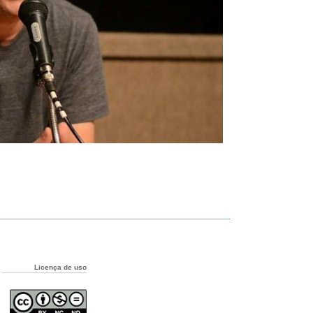
Licença de uso