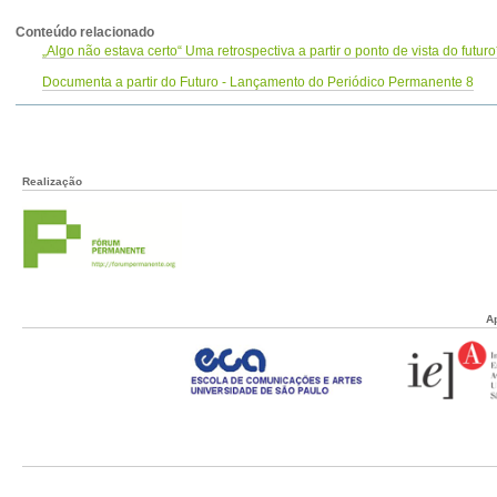
Conteúdo relacionado
„Algo não estava certo“ Uma retrospectiva a partir o ponto de vista do futuro
Documenta a partir do Futuro - Lançamento do Periódico Permanente 8
Realização
A