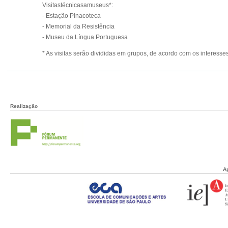
Visitastécnicasamuseus
*:
- Estação Pinacoteca
- Memorial da Resistência
- Museu da Língua Portuguesa
* As visitas serão divididas em grupos, de acordo com os interesses
Realização
A