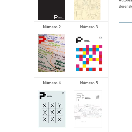
Autores
Berenst
Número 2
Número 3
Número 4
Número 5