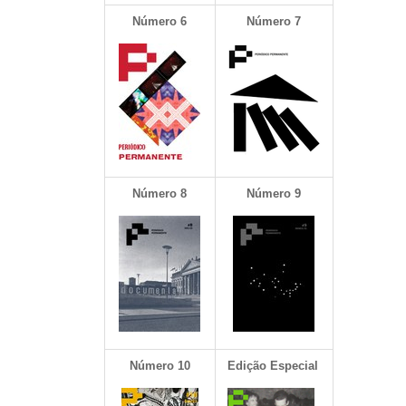
Número 6
Número 7
Número
8
Número 9
Número 10
Edição Especial