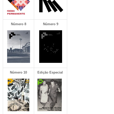
Número
8
Número 9
Número 10
Edição Especial