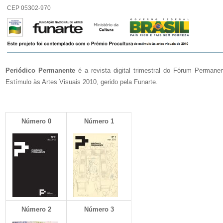
CEP 05302-970
Periódico Permanente
é a revista digital trimestral do Fórum Perman
Estímulo às Artes Visuais 2010, gerido pela Funarte.
Número 0
Número 1
Número 2
Número 3