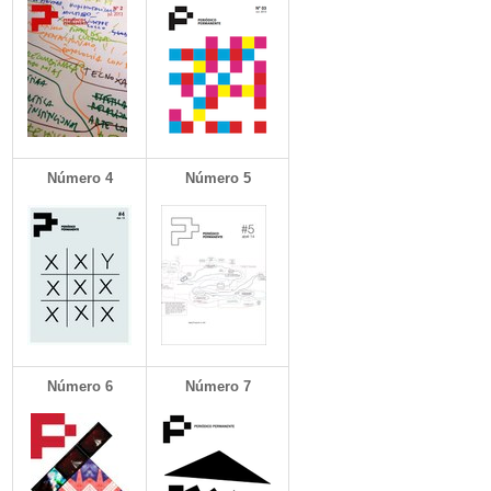
Número 4
Número 5
Número 6
Número 7