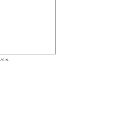
 2014.