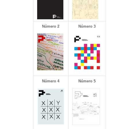
Número 2
Número 3
Número 4
Número 5