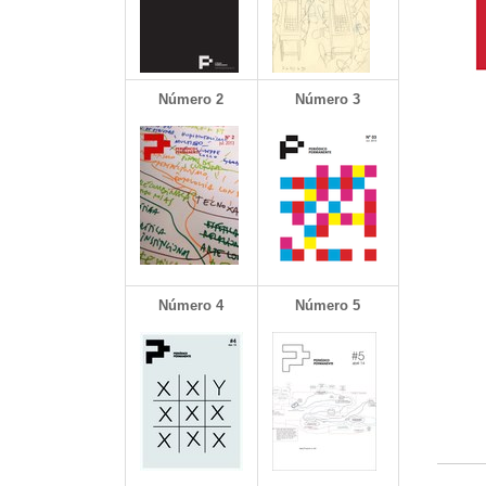
Número 2
Número 3
Número 4
Número 5