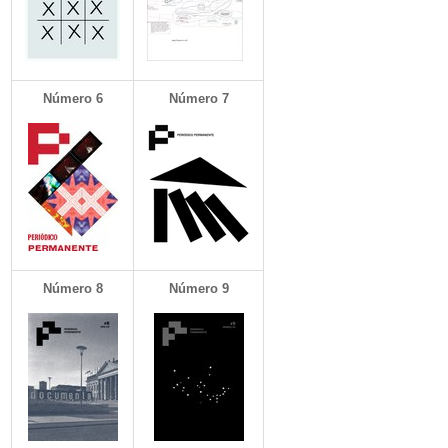
Número 6
Número 7
Número
8
Número 9