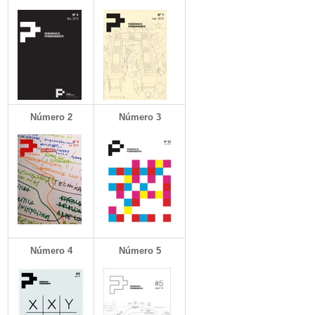
Número 2
Número 3
Número 4
Número 5